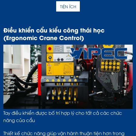
TIỆN ÍCH
Điều khiển cẩu kiểu công thái học
(Ergonomic Crane Control)
Tay điều khiển được bố trí hợp lý cho tất cả các chức
năng của cẩu
Thiết kế chức năng giúp vận hành thuận tiện hơn trong