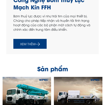
Mạch Kín FFH
Bơm thuỷ lực được ví như trái tim của mọi thiết bị.
Chúng cho phép tiếp nhận và truyền tải tình trạng
hoạt động của các bộ phận một cách tự động và
chính xác đến trung tâm điều khiển.
XEM THÊM
Sản phẩm