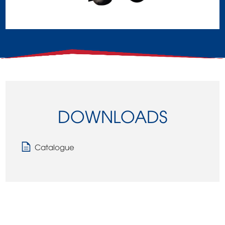
DOWNLOADS
Catalogue