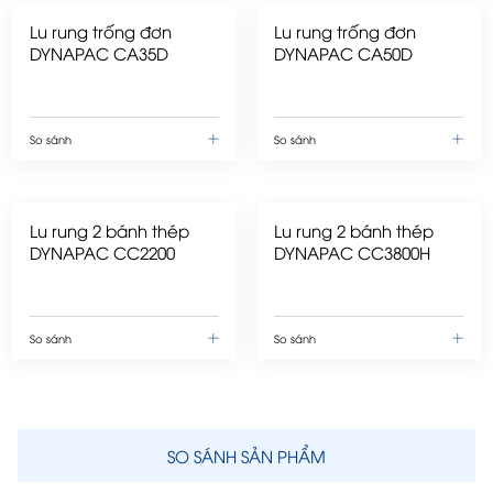
Lu rung trống đơn
Lu rung trống đơn
DYNAPAC CA35D
DYNAPAC CA50D
So sánh
So sánh
Lu rung 2 bánh thép
Lu rung 2 bánh thép
DYNAPAC CC2200
DYNAPAC CC3800H
So sánh
So sánh
SO SÁNH SẢN PHẨM