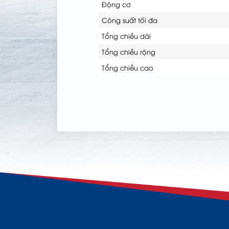
Động cơ
Công suất tối đa
Tổng chiều dài
Tổng chiều rộng
Tổng chiều cao