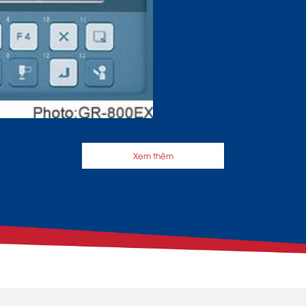
Xem thêm