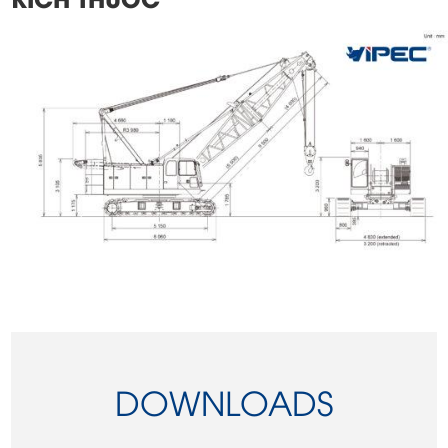
DOWNLOADS