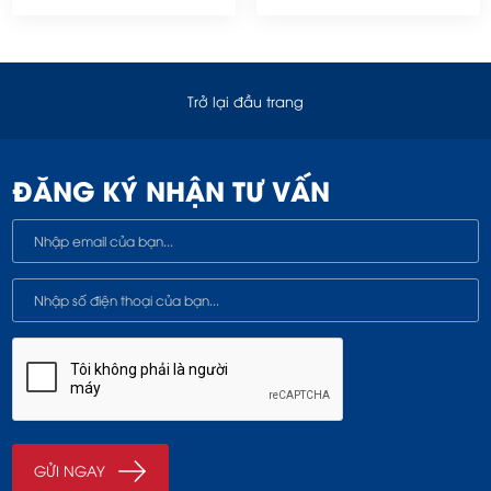
Trở lại đầu trang
ĐĂNG KÝ NHẬN TƯ VẤN