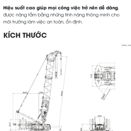
Hiệu suất cao giúp mọi công việc trở nên dễ dàng
,
được nâng tầm bằng những tính năng thông minh cho
môi trường làm việc an toàn, ổn định.
KÍCH THƯỚC