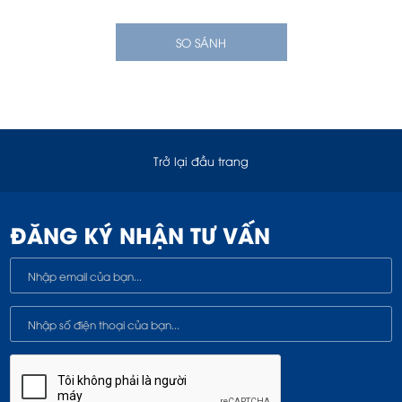
SO SÁNH
Trở lại đầu trang
ĐĂNG KÝ NHẬN TƯ VẤN