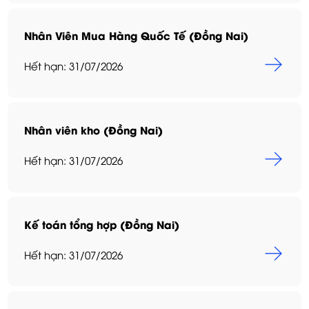
Nhân Viên Mua Hàng Quốc Tế (Đồng Nai)
Hết hạn: 31/07/2026
Nhân viên kho (Đồng Nai)
Hết hạn: 31/07/2026
Kế toán tổng hợp (Đồng Nai)
Hết hạn: 31/07/2026