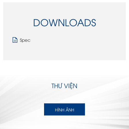
DOWNLOADS
Spec
THƯ VIỆN
HÌNH ẢNH