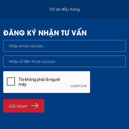
Trở lại đầu trang
ĐĂNG KÝ NHẬN TƯ VẤN