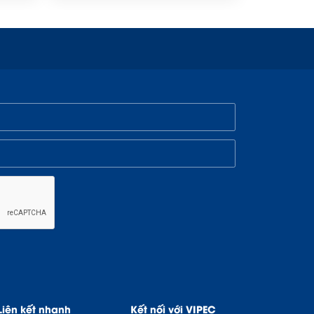
Liên kết nhanh
Kết nối với VIPEC