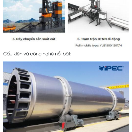
Cấu kiện và công nghệ nổi bật: