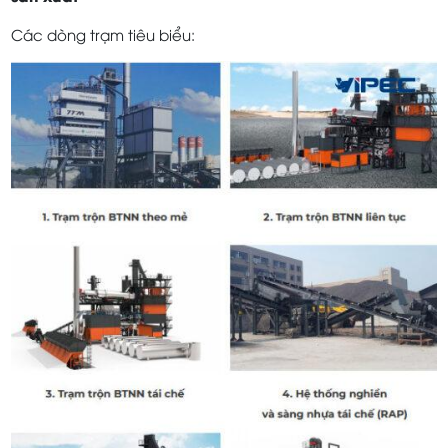
Các dòng trạm tiêu biểu: