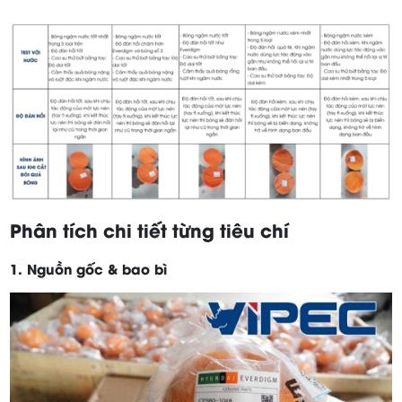
Phân tích chi tiết từng tiêu chí
1. Nguồn gốc & bao bì