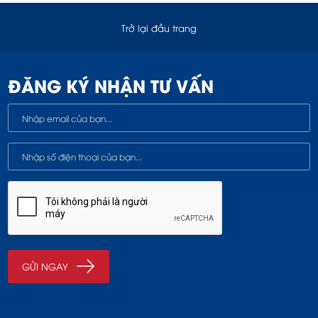
Trở lại đầu trang
ĐĂNG KÝ NHẬN TƯ VẤN