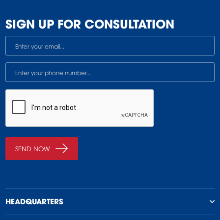
SIGN UP FOR CONSULTATION
HEADQUARTERS